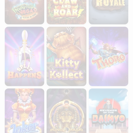
Split Happens
Kitty Kollect
Thoro
Joker Flip
King's Mask Eclipse of Gods
Revenge of the Dai