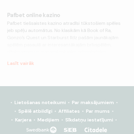
Pafbet online kazino
Pafbet tiešsaistes kazino atradīsi tūkstošiem spēles
jeb spēļu automātus. No klasikām kā Book of Ra,
Gonzo’s Quest un Starburst līdz pašām jaunākajām
spēlēm pasaulē ar interesantākajām brīvspēlēm,
džekpotiem un matemātiskajām tehnoloģijām.
Lasīt vairāk
Milzu izvēle
Vari izvēlēties kādu no 4000 kazino spēlēm -
Megaways, Pafbet ražotās ekskluzīvās kazino spēles,
auglīšu spēles, džekpotu spēles, grāmatu spēles utt.
Lietošanas noteikumi
Par maksājumiem
Vārdu sakot, pie mums ir tiešsaistes spēļu automātu
Spēlē atbildīgi
Affiliates
Par mums
pārpilnība.
Karjera
Medijiem
Sīkdatņu iestatījumi
Labākie ražotāji