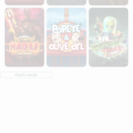
Olympus Hades Megaways
Popeye & Olive Oyl
Invading Vegas
Rādīt vairāk