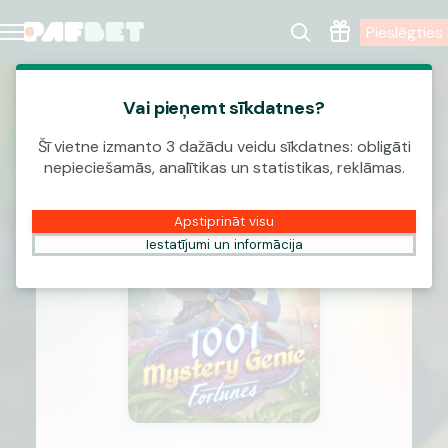
Pieslēgties
Vai pieņemt sīkdatnes?
Šī vietne izmanto 3 dažādu veidu sīkdatnes: obligāti
nepieciešamās, analītikas un statistikas, reklāmas.
Apstiprināt visu
Iestatījumi un informācija