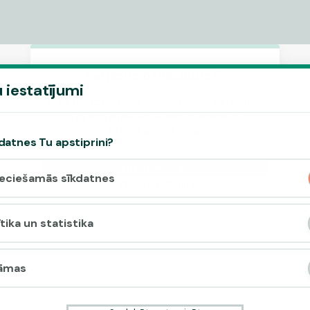
Vai pieņemt sīkdatnes?
 iestatījumi
Šī vietne izmanto 3 dažādu veidu sīkdatnes:
obligāti nepieciešamās, analītikas un
statistikas, reklāmas.
datnes Tu apstiprini?
Apstiprināt visu
eciešamās sīkdatnes
Iestatījumi un informācija
tika un statistika
āmas