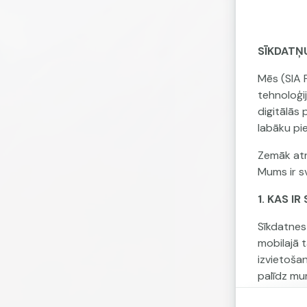
SĪKDATŅ
Mēs (SIA 
tehnoloģi
digitālās
labāku pi
Zemāk atr
Mums ir sv
1. KAS I
Sīkdatnes 
mobilajā 
izvietoša
palīdz mu
pielāgots