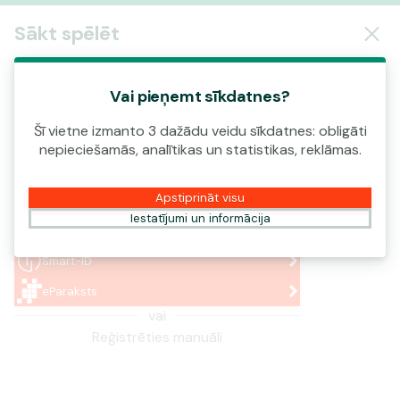
Pieslēgties
Sākt spēlēt
Vai pieņemt sīkdatnes?
Piedāvājums ir pieejams tikai jaunajiem
spēlētājiem.
Šī vietne izmanto 3 dažādu veidu sīkdatnes: obligāti
nepieciešamās, analītikas un statistikas, reklāmas.
Iemaksā 20 € un spēlē 50
griezienus lai saņemtu balvu
reāla nauda
5 € reāla nauda!
Apstiprināt visu
Iestatījumi un informācija
Pieslēgties vai reģistrēties
Smart-ID
eParaksts
vai
Reģistrēties manuāli