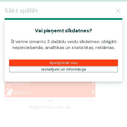
Pieslēgties
Sākt spēlēt
Vai pieņemt sīkdatnes?
Piedāvājums ir pieejams tikai jaunajiem
spēlētājiem.
Šī vietne izmanto 3 dažādu veidu sīkdatnes: obligāti
nepieciešamās, analītikas un statistikas, reklāmas.
Iemaksā 20 € un spēlē 50
griezienus lai saņemtu balvu
reāla nauda
5 € reāla nauda!
Apstiprināt visu
Iestatījumi un informācija
Pieslēgties vai reģistrēties
Smart-ID
eParaksts
vai
Reģistrēties manuāli