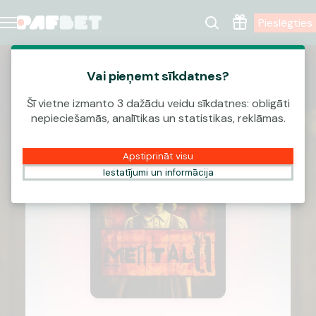
Pieslēgties
Vai pieņemt sīkdatnes?
Šī vietne izmanto 3 dažādu veidu sīkdatnes: obligāti
nepieciešamās, analītikas un statistikas, reklāmas.
Apstiprināt visu
Iestatījumi un informācija