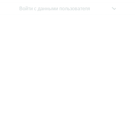
Войти с данными пользователя
Эта игра недоступна как демо-версия.
Пожалуйста, авторизуйся, чтобы играть в
эту игру на реальные деньги.
Войти